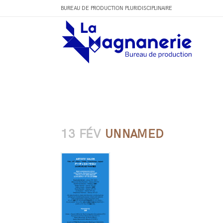
BUREAU DE PRODUCTION PLURIDISCIPLINAIRE
13 FÉV
UNNAMED