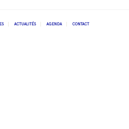
ES
ACTUALITÉS
AGENDA
CONTACT