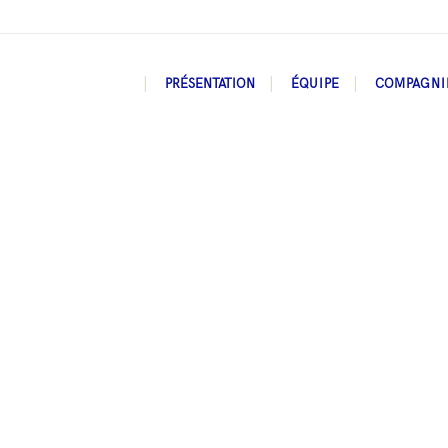
PRÉSENTATION
ÉQUIPE
COMPAGNI