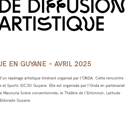
E EN GUYANE – AVRIL 2025
d’un repérage artistique itinérant organisé par l’ONDA. Cette rencontre
se et Sports (DCJS) Guyane. Elle est organisée par l’Onda en partenariat
de Macouria Scène conventionnée
, le
Théâtre de l’Entonnoir
,
Latitude
Eldorado Guyane
.