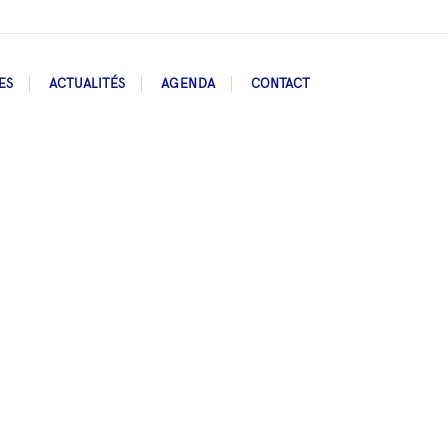
ES
ACTUALITÉS
AGENDA
CONTACT