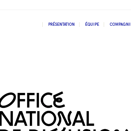
PRÉSENTATION
ÉQUIPE
COMPAGNI