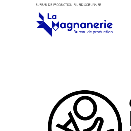
BUREAU DE PRODUCTION PLURIDISCIPLINAIRE