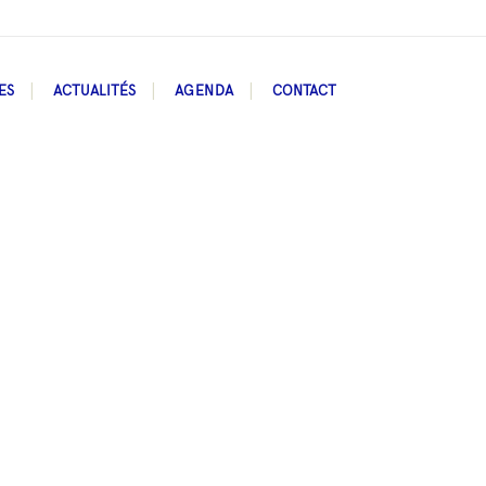
ES
ACTUALITÉS
AGENDA
CONTACT