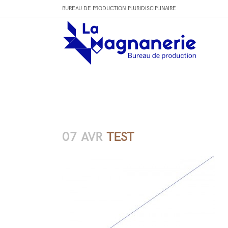
BUREAU DE PRODUCTION PLURIDISCIPLINAIRE
07 AVR
TEST