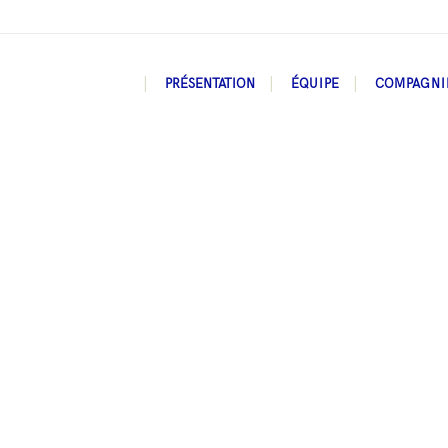
PRÉSENTATION
ÉQUIPE
COMPAGNI