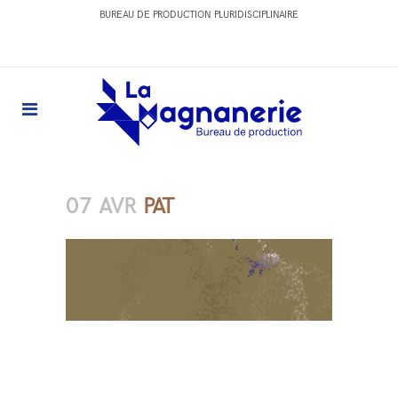
BUREAU DE PRODUCTION PLURIDISCIPLINAIRE
07 AVR
PAT