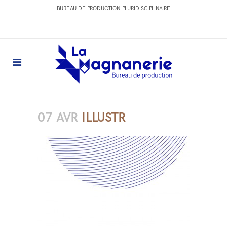
BUREAU DE PRODUCTION PLURIDISCIPLINAIRE
07 AVR
ILLUSTR