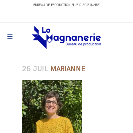
BUREAU DE PRODUCTION PLURIDISCIPLINAIRE
25 JUIL
MARIANNE