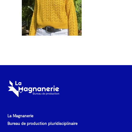
La Magnanerie
Bureau de production pluridisciplinaire