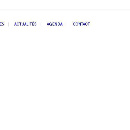
ES
ACTUALITÉS
AGENDA
CONTACT