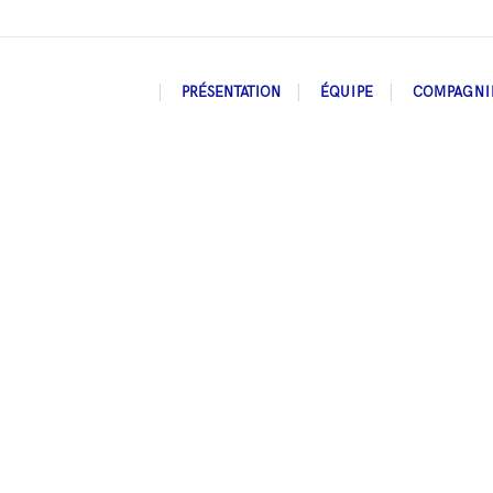
PRÉSENTATION
ÉQUIPE
COMPAGNI