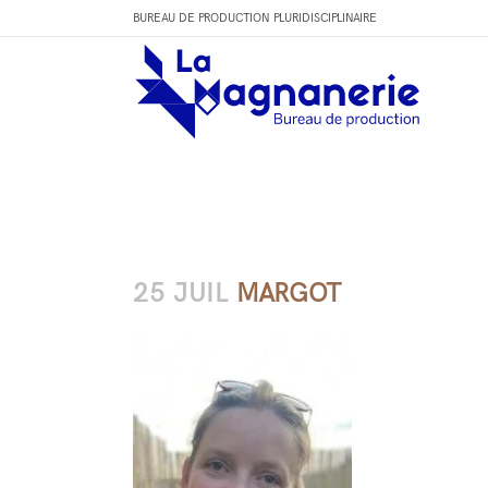
BUREAU DE PRODUCTION PLURIDISCIPLINAIRE
25 JUIL
MARGOT