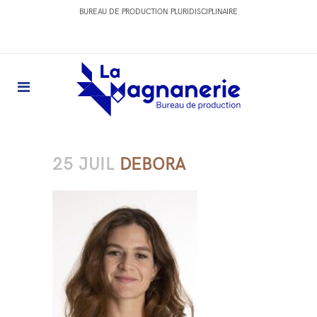
BUREAU DE PRODUCTION PLURIDISCIPLINAIRE
25 JUIL
DEBORA