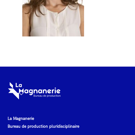
La Magnanerie
Bureau de production pluridisciplinaire