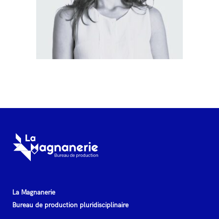
La Magnanerie
Bureau de production pluridisciplinaire