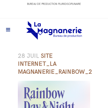
BUREAU DE PRODUCTION PLURIDISCIPLINAIRE
28 JUIL
SITE
INTERNET_LA
MAGNANERIE_RAINBOW_2