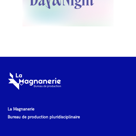
La Magnanerie
Bureau de production pluridisciplinaire