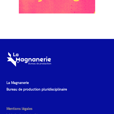
La Magnanerie
Bureau de production pluridisciplinaire
Mentions légales