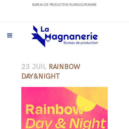
BUREAU DE PRODUCTION PLURIDISCIPLINAIRE
23 JUIL
RAINBOW
DAY&NIGHT