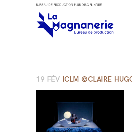
BUREAU DE PRODUCTION PLURIDISCIPLINAIRE
19 FÉV
ICLM ©CLAIRE HUG