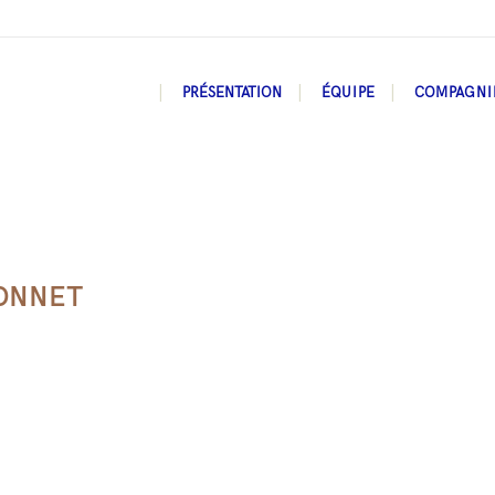
PRÉSENTATION
ÉQUIPE
COMPAGNI
ONNET