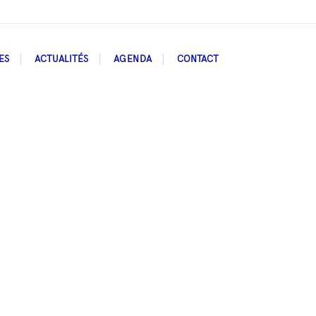
ES
ACTUALITÉS
AGENDA
CONTACT