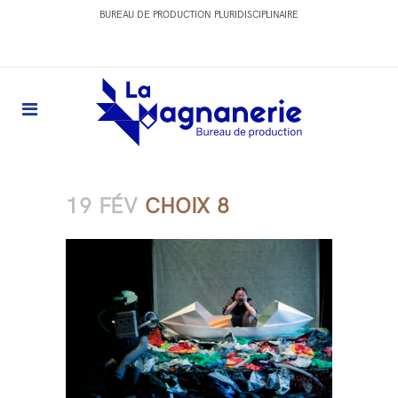
BUREAU DE PRODUCTION PLURIDISCIPLINAIRE
19 FÉV
CHOIX 8