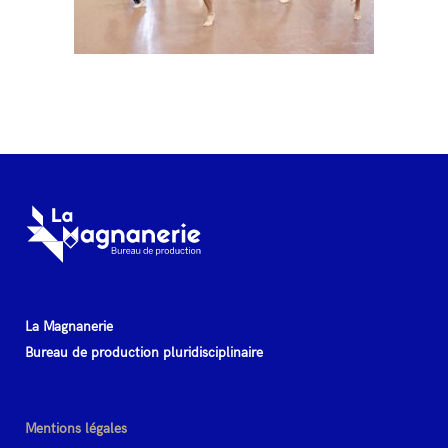
La Magnanerie
Bureau de production pluridisciplinaire
Mentions légales