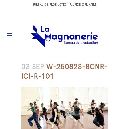
BUREAU DE PRODUCTION PLURIDISCIPLINAIRE
03 SEP
W-250828-BONR-
ICI-R-101