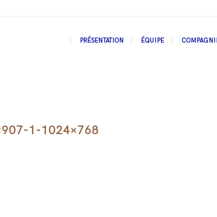
PRÉSENTATION
ÉQUIPE
COMPAGNI
×907-1-1024×768