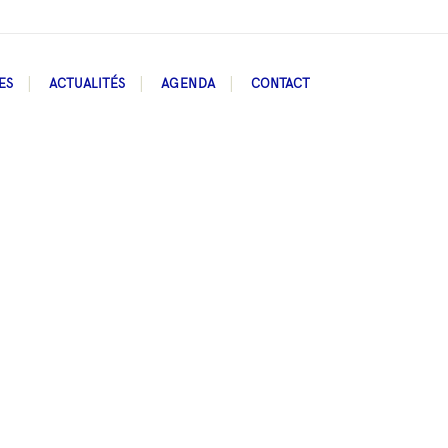
ES
ACTUALITÉS
AGENDA
CONTACT