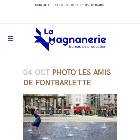
BUREAU DE PRODUCTION PLURIDISCIPLINAIRE
04 OCT
PHOTO LES AMIS
DE FONTBARLETTE