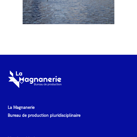
La Magnanerie
Bureau de production pluridisciplinaire