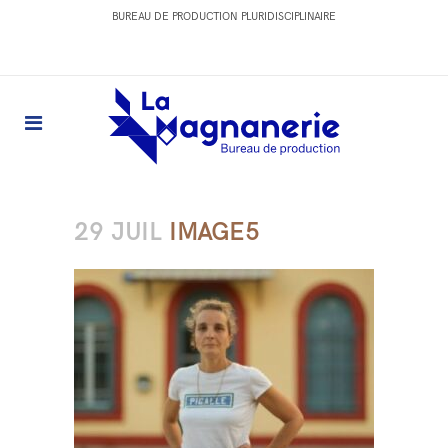
BUREAU DE PRODUCTION PLURIDISCIPLINAIRE
29 JUIL
IMAGE5