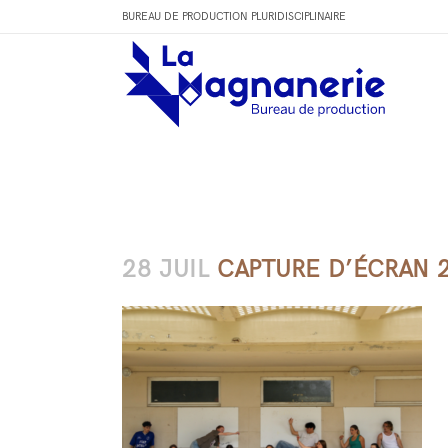
BUREAU DE PRODUCTION PLURIDISCIPLINAIRE
28 JUIL
CAPTURE D’ÉCRAN 