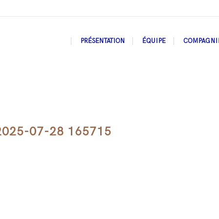
PRÉSENTATION
ÉQUIPE
COMPAGNI
2025-07-28 165715