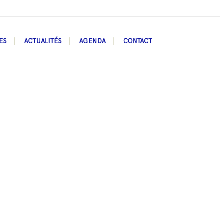
ES
ACTUALITÉS
AGENDA
CONTACT