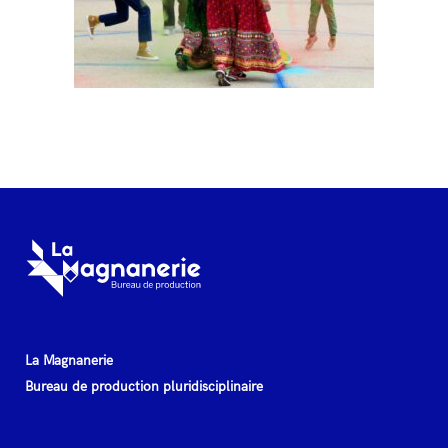
La Magnanerie
Bureau de production pluridisciplinaire