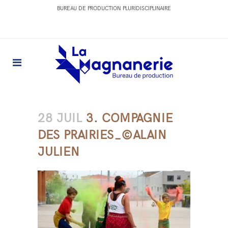
BUREAU DE PRODUCTION PLURIDISCIPLINAIRE
28 JUIL
3. COMPAGNIE
DES PRAIRIES_©ALAIN
JULIEN