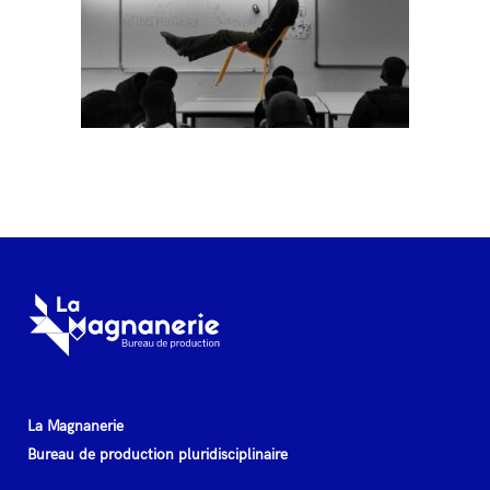
La Magnanerie
Bureau de production pluridisciplinaire