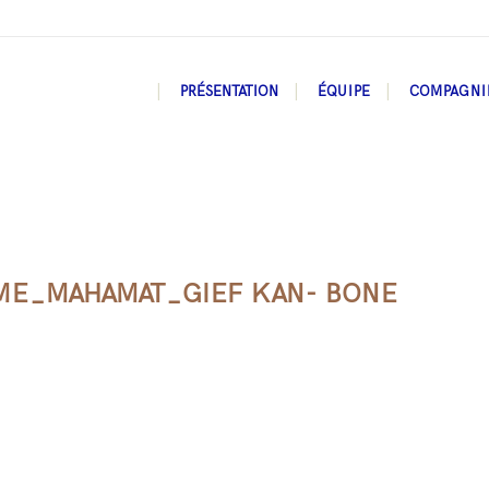
PRÉSENTATION
ÉQUIPE
COMPAGNI
ME_MAHAMAT_GIEF KAN- BONE