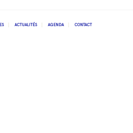
ES
ACTUALITÉS
AGENDA
CONTACT