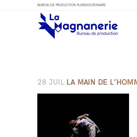
BUREAU DE PRODUCTION PLURIDISCIPLINAIRE
28 JUIL
LA MAIN DE L’HOM