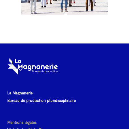
La Magnanerie
Bureau de production pluridisciplinaire
Mentions légales