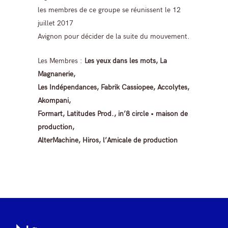
les membres de ce groupe se réunissent le 12
juillet 2017
Avignon pour décider de la suite du mouvement.
Les Membres :
Les yeux dans les mots, La
Magnanerie,
Les Indépendances, Fabrik Cassiopee, Accolytes,
Akompani,
Formart, Latitudes Prod., in’8 circle • maison de
production,
AlterMachine, Hiros, l’Amicale de production