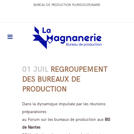
BUREAU DE PRODUCTION PLURIDISCIPLINAIRE
01 JUIL
REGROUPEMENT
DES BUREAUX DE
PRODUCTION
Dans la dynamique impulsée par les réunions
préparatoires
au Forum sur les bureaux de production aux
BIS
de Nantes