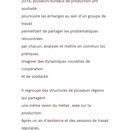
2016, plusieurs bureaux de production ont
souhaité
poursuivre les échanges au sein d’un groupe de
travail
permettant de partager les problématiques
rencontrées
par chacun, analyser et mettre en commun les
pratiques,
imaginer des dynamiques nouvelles de
coopération
et de solidarité.
Il regroupe des structures de plusieurs régions
qui partagent
une même vision du métier, axée sur la
production.
Après un an d’existence et des sessions de travail
régulières,