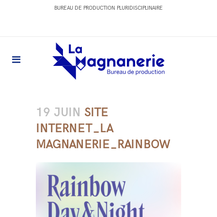
BUREAU DE PRODUCTION PLURIDISCIPLINAIRE
19 JUIN
SITE
INTERNET_LA
MAGNANERIE_RAINBOW