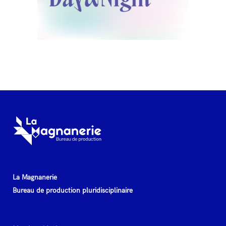
La Magnanerie
Bureau de production pluridisciplinaire