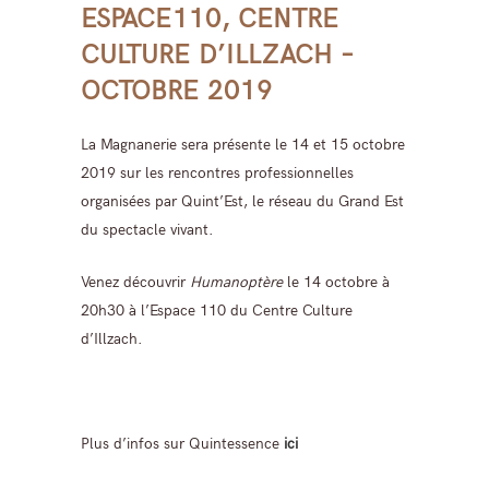
ESPACE110, CENTRE
CULTURE D’ILLZACH –
OCTOBRE 2019
La Magnanerie sera présente le 14 et 15 octobre
2019 sur les rencontres professionnelles
organisées par Quint’Est, le réseau du Grand Est
du spectacle vivant.
Venez découvrir
Humanoptère
le 14 octobre à
20h30 à l’Espace 110 du Centre Culture
d’Illzach.
Plus d’infos sur Quintessence
ici