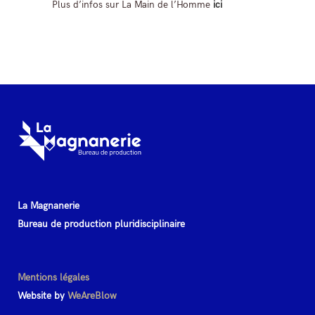
Plus d’infos sur La Main de l’Homme
ici
La Magnanerie
Bureau de production pluridisciplinaire
Mentions légales
Website by
WeAreBlow