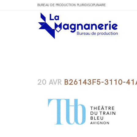
BUREAU DE PRODUCTION PLURIDISCIPLINAIRE
20 AVR
B26143F5-3110-41