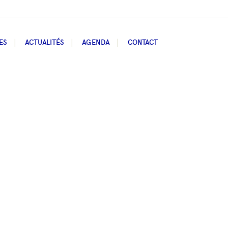
ES
ACTUALITÉS
AGENDA
CONTACT