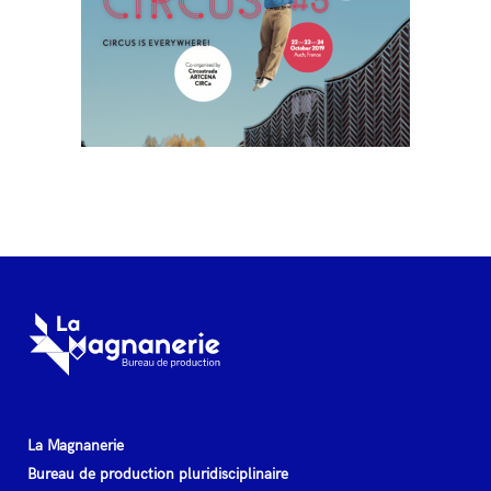
La Magnanerie
Bureau de production pluridisciplinaire