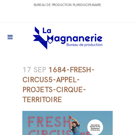
BUREAU DE PRODUCTION PLURIDISCIPLINAIRE
17 SEP
1684-FRESH-
CIRCUS5-APPEL-
PROJETS-CIRQUE-
TERRITOIRE