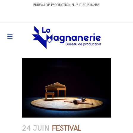
BUREAU DE PRODUCTION PLURIDISCIPLINAIRE
24 JUIN
FESTIVAL