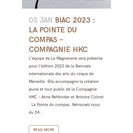
05 JAN
BIAC 2023 :
LA POINTE DU
COMPAS –
COMPAGNIE HKC
L’équipe de La Magnanerie sera présente
pour l'édition 2023 de la Biennale
internationale des arts du cirque de
Marseille. Elle accompagne la création
jeune et tout public de la Compagnie
HKC - Anne Rehbinder et Antoine Colnot
: La Pointe du compas. Retrouvez nous
du 24...
READ MORE