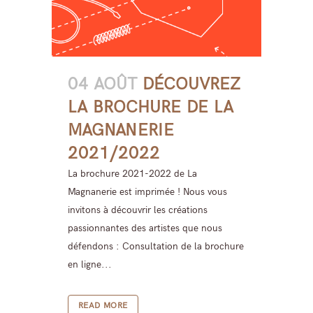
04 AOÛT
DÉCOUVREZ
LA BROCHURE DE LA
MAGNANERIE
2021/2022
La brochure 2021-2022 de La
Magnanerie est imprimée ! Nous vous
invitons à découvrir les créations
passionnantes des artistes que nous
défendons : Consultation de la brochure
en ligne...
READ MORE