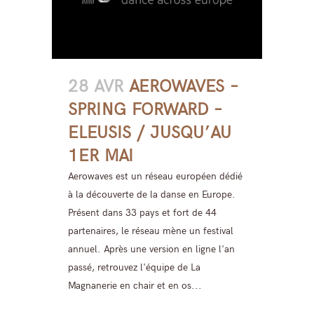
28 AVR
AEROWAVES –
SPRING FORWARD –
ELEUSIS / JUSQU’AU
1ER MAI
Aerowaves est un réseau européen dédié
à la découverte de la danse en Europe.
Présent dans 33 pays et fort de 44
partenaires, le réseau mène un festival
annuel. Après une version en ligne l'an
passé, retrouvez l'équipe de La
Magnanerie en chair et en os...