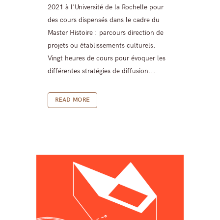
2021 à l'Université de la Rochelle pour
des cours dispensés dans le cadre du
Master Histoire : parcours direction de
projets ou établissements culturels.
Vingt heures de cours pour évoquer les
différentes stratégies de diffusion...
READ MORE