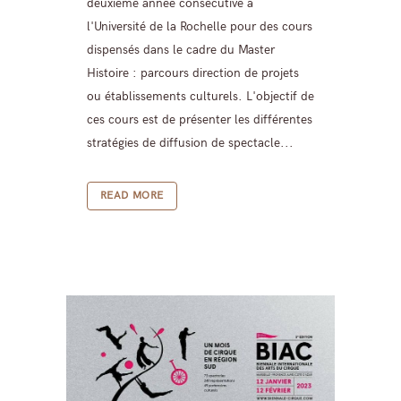
deuxième année consécutive à
l'Université de la Rochelle pour des cours
dispensés dans le cadre du Master
Histoire : parcours direction de projets
ou établissements culturels. L'objectif de
ces cours est de présenter les différentes
stratégies de diffusion de spectacle...
READ MORE