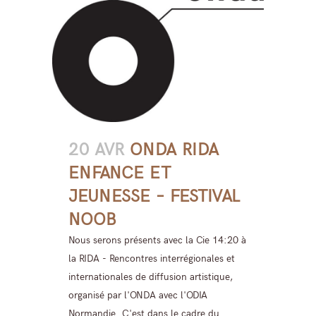
20 AVR
ONDA RIDA
ENFANCE ET
JEUNESSE – FESTIVAL
NOOB
Nous serons présents avec la Cie 14:20 à
la RIDA - Rencontres interrégionales et
internationales de diffusion artistique,
organisé par l'ONDA avec l'ODIA
Normandie. C'est dans le cadre du