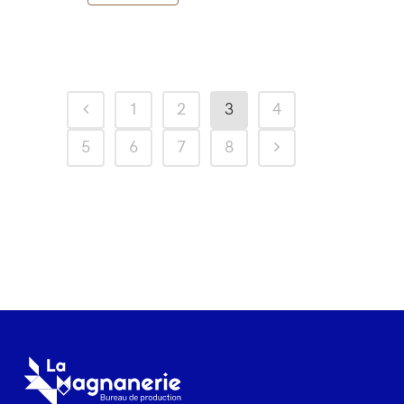
1
2
3
4
5
6
7
8