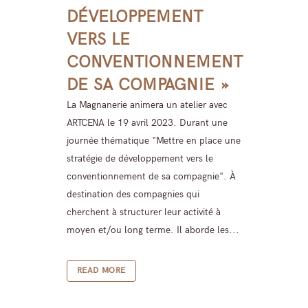
DÉVELOPPEMENT
VERS LE
CONVENTIONNEMENT
DE SA COMPAGNIE »
La Magnanerie animera un atelier avec
ARTCENA le 19 avril 2023. Durant une
journée thématique "Mettre en place une
stratégie de développement vers le
conventionnement de sa compagnie". À
destination des compagnies qui
cherchent à structurer leur activité à
moyen et/ou long terme. Il aborde les...
READ MORE