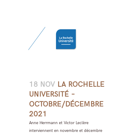
18 NOV
LA ROCHELLE
UNIVERSITÉ –
OCTOBRE/DÉCEMBRE
2021
Anne Herrmann et Victor Leclère
interviennent en novembre et décembre