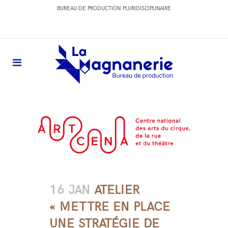
BUREAU DE PRODUCTION PLURIDISCIPLINAIRE
16 JAN
ATELIER
« METTRE EN PLACE
UNE STRATÉGIE DE