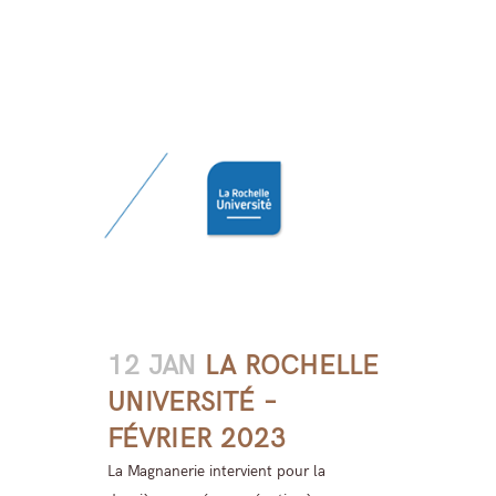
12 JAN
LA ROCHELLE
UNIVERSITÉ –
FÉVRIER 2023
La Magnanerie intervient pour la