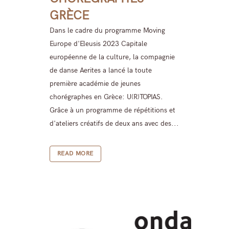
GRÈCE
Dans le cadre du programme Moving
Europe d'Eleusis 2023 Capitale
européenne de la culture, la compagnie
de danse Aerites a lancé la toute
première académie de jeunes
chorégraphes en Grèce: U(R)TOPIAS.
Grâce à un programme de répétitions et
d'ateliers créatifs de deux ans avec des...
READ MORE