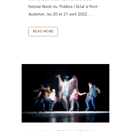
festival Noob du Théâtre l'Eclat à Pont-
Audemer, les 20 et 21 avril 2022....
READ MORE