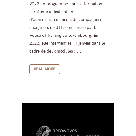
2022 un programme pour la formation
certifiante à destination
d'administrateur.rice.s de compagnie et
chargé.e.s de diffusion lancée par la
House of Training au Luxembourg. En
2023, elle intervient le 11 janvier dans le
cadre de deux modules : ...
READ MORE