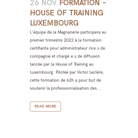
26 NOV
FORMATION –
HOUSE OF TRAINING
LUXEMBOURG
L'équipe de la Magnanerie participera au
premier trimestre 2022 à la formation
certifiante pour administrateur.rice.s de
compagnie et chargé.e.s de diffusion
lancée par la House of Training au
Luxembourg. Pilotée par Victor Leclère,
cette formation de 62h a pour but de
soutenir la professionnalisation des...
READ MORE